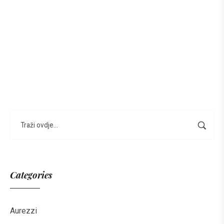
Categories
Aurezzi