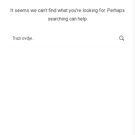
It seems we can’t find what you’re looking for. Perhaps
searching can help.