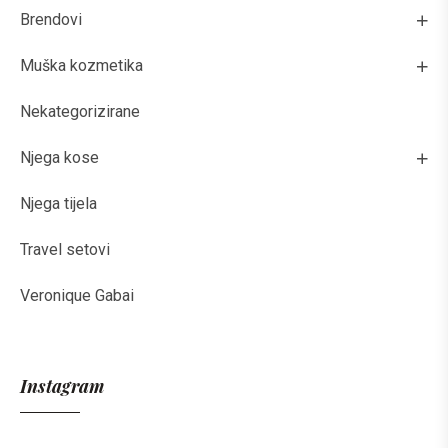
Brendovi
Muška kozmetika
Nekategorizirane
Njega kose
Njega tijela
Travel setovi
Veronique Gabai
Instagram