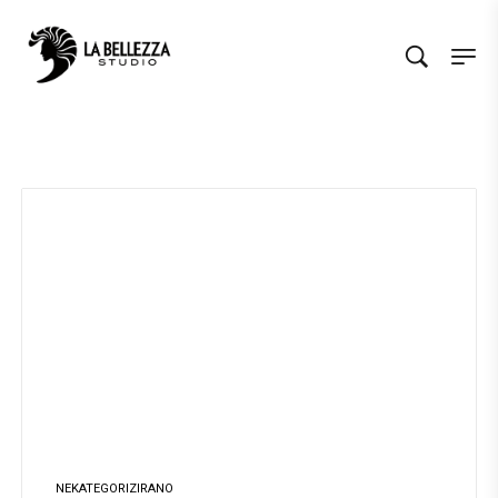
NEKATEGORIZIRANO