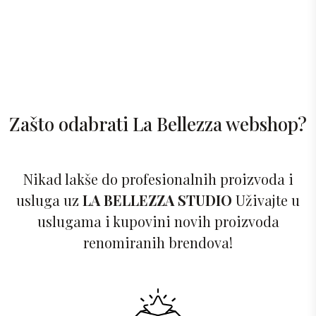
Zašto odabrati La Bellezza webshop?
Nikad lakše do profesionalnih proizvoda i
usluga uz
LA BELLEZZA STUDIO
Uživajte u
uslugama i kupovini novih proizvoda
renomiranih brendova!