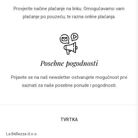
Provjerite načine plaćanje na linku. Omogućavamo vam
plaćanje po pouzeću, te razna online plaćanja.
Posebne pogodnosti
Prijavite se na naš newsletter ostvarujete mogućnost prvi
saznati za naše posebne ponude i pogodnosti.
TVRTKA
La Bellezza d.o.o.