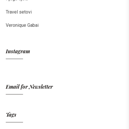
Travel setovi
Veronique Gabai
Instagram
Email for Newsletter
Tags