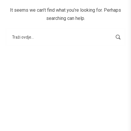
It seems we can’t find what you’re looking for. Perhaps
searching can help.