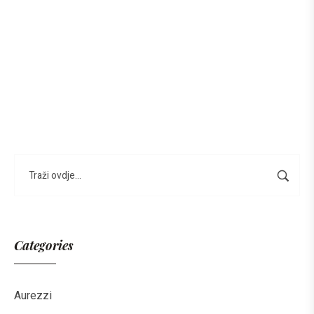
Categories
Aurezzi