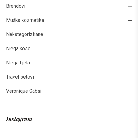
Brendovi
Muška kozmetika
Nekategorizirane
Njega kose
Njega tijela
Travel setovi
Veronique Gabai
Instagram