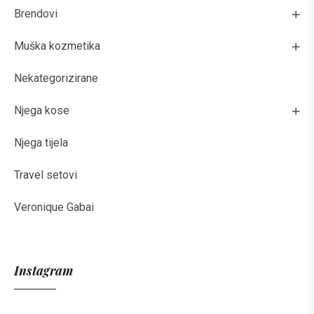
Brendovi
Muška kozmetika
Nekategorizirane
Njega kose
Njega tijela
Travel setovi
Veronique Gabai
Instagram