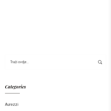
Categories
Aurezzi