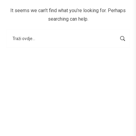
It seems we can’t find what you’re looking for. Perhaps
searching can help.