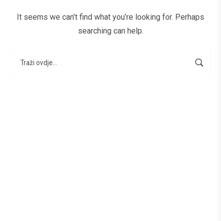
It seems we can’t find what you’re looking for. Perhaps
searching can help.