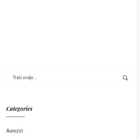
Categories
Aurezzi