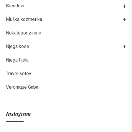
Brendovi
Muška kozmetika
Nekategorizirane
Njega kose
Njega tijela
Travel setovi
Veronique Gabai
Instagram