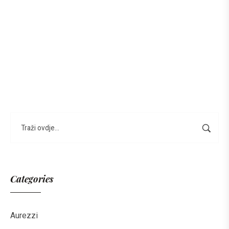
Categories
Aurezzi