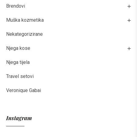
Brendovi
Muška kozmetika
Nekategorizirane
Njega kose
Njega tijela
Travel setovi
Veronique Gabai
Instagram