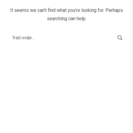
It seems we can’t find what you’re looking for. Perhaps
searching can help.