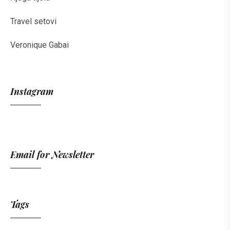
Travel setovi
Veronique Gabai
Instagram
Email for Newsletter
Tags