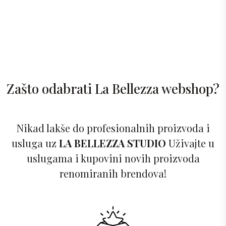
Zašto odabrati La Bellezza webshop?
Nikad lakše do profesionalnih proizvoda i
usluga uz
LA BELLEZZA STUDIO
Uživajte u
uslugama i kupovini novih proizvoda
renomiranih brendova!