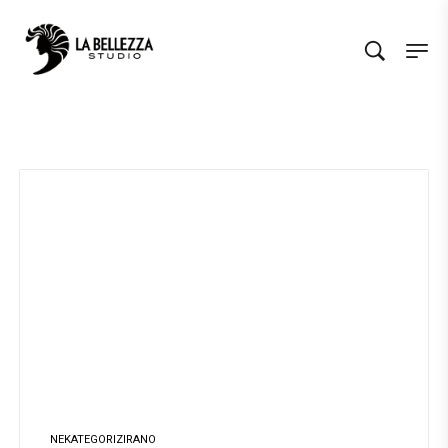
NEKATEGORIZIRANO