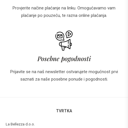
Provjerite načine plaćanje na linku. Omogućavamo vam
plaćanje po pouzeću, te razna online plaćanja.
Posebne pogodnosti
Prijavite se na naš newsletter ostvarujete mogućnost prvi
saznati za naše posebne ponude i pogodnosti.
TVRTKA
La Bellezza d.o.o.