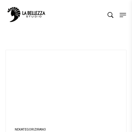
NEKATEGORIZIRANO