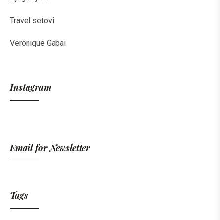
Travel setovi
Veronique Gabai
Instagram
Email for Newsletter
Tags