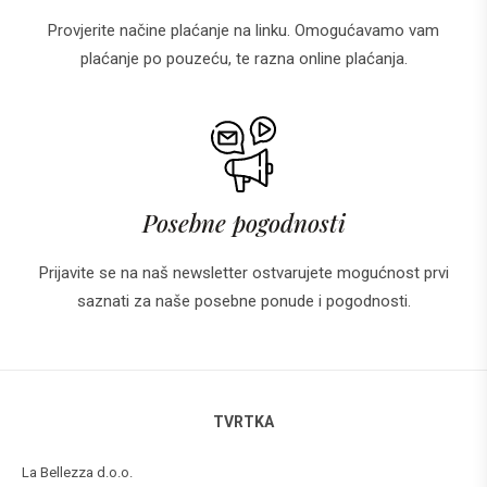
Provjerite načine plaćanje na linku. Omogućavamo vam
plaćanje po pouzeću, te razna online plaćanja.
Posebne pogodnosti
Prijavite se na naš newsletter ostvarujete mogućnost prvi
saznati za naše posebne ponude i pogodnosti.
TVRTKA
La Bellezza d.o.o.