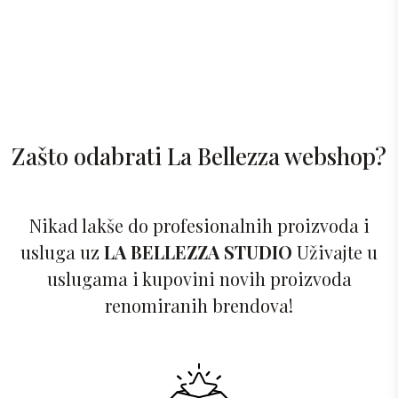
Zašto odabrati La Bellezza webshop?
Nikad lakše do profesionalnih proizvoda i
usluga uz
LA BELLEZZA STUDIO
Uživajte u
uslugama i kupovini novih proizvoda
renomiranih brendova!