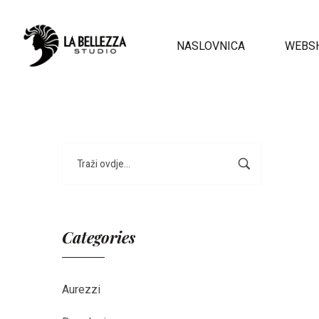
NASLOVNICA
WEBS
Categories
Aurezzi