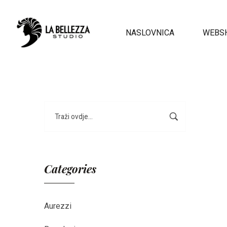
NASLOVNICA
WEBS
Categories
Aurezzi