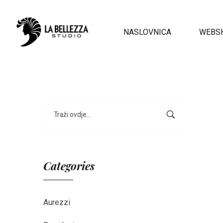
NASLOVNICA
WEBS
Categories
Aurezzi