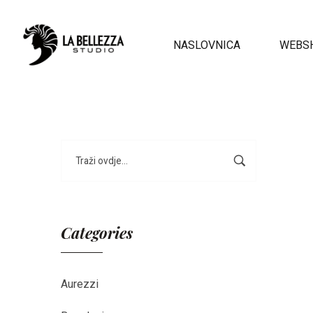
NASLOVNICA
WEBS
Categories
Aurezzi