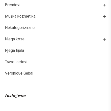
Brendovi
Muška kozmetika
Nekategorizirane
Njega kose
Njega tijela
Travel setovi
Veronique Gabai
Instagram