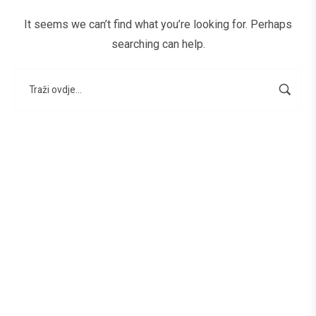
It seems we can’t find what you’re looking for. Perhaps
searching can help.