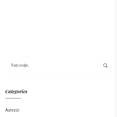
Categories
Aurezzi